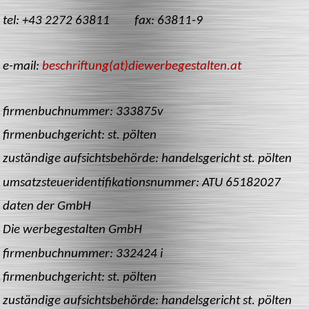
tel: +43 2272 63811 fax: 63811-9
e-mail:
beschriftung(at)diewerbegestalten.at
firmenbuchnummer: 333875v
firmenbuchgericht: st. pölten
zuständige aufsichtsbehörde: handelsgericht st. pölten
umsatzsteueridentifikationsnummer: ATU 65182027
daten der GmbH
Die werbegestalten GmbH
firmenbuchnummer: 332424 i
firmenbuchgericht: st. pölten
zuständige aufsichtsbehörde: handelsgericht st. pölten