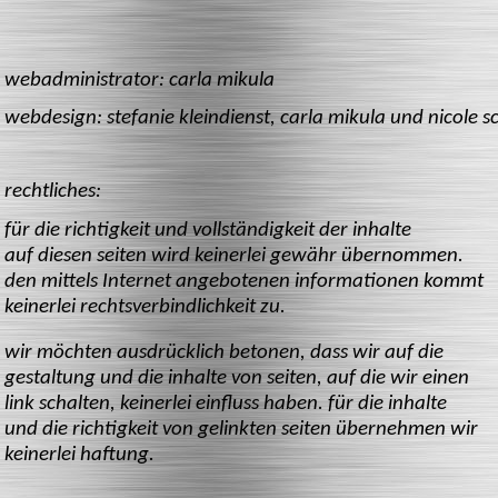
webadministrator: carla mikula
webdesign: stefanie kleindienst, carla mikula und nicole 
rechtliches:
für die richtigkeit und vollständigkeit der inhalte
auf diesen seiten wird keinerlei gewähr übernommen.
den mittels Internet angebotenen informationen kommt
keinerlei rechtsverbindlichkeit zu.
wir möchten ausdrücklich betonen, dass wir auf die
gestaltung und die inhalte von seiten, auf die wir einen
link schalten, keinerlei einfluss haben. für die inhalte
und die richtigkeit von gelinkten seiten übernehmen wir
keinerlei haftung.