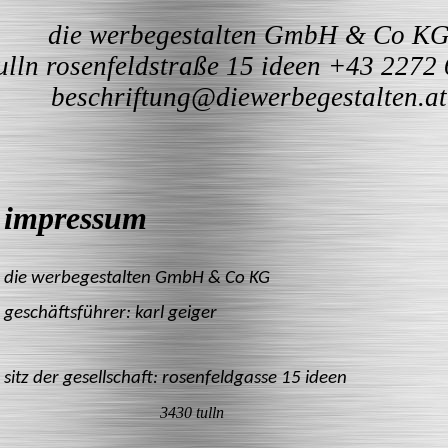
die werbegestalten GmbH & Co K
ulln rosenfeldstraße 15 ideen +43 2272 
beschriftung@diewerbegestalten.at
impressum
die werbegestalten GmbH & Co KG
geschäftsführer: karl geiger
sitz der gesellschaft: rosenfeldgasse 15 ideen
3430 tulln